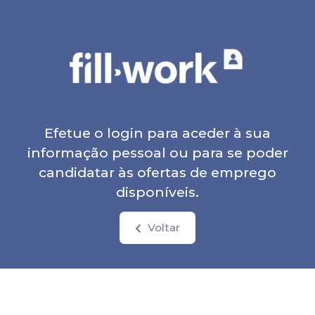
Efetue o login para aceder à sua
informação pessoal ou para se poder
candidatar às ofertas de emprego
disponíveis.
Voltar