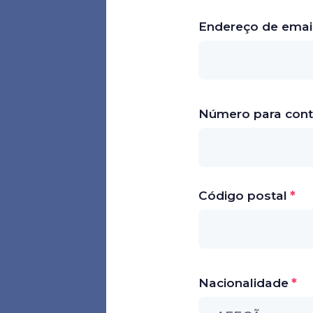
Endereço de emai
Número para cont
Código postal
Nacionalidade