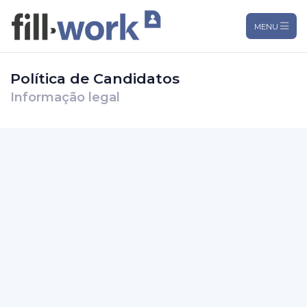
MENU
Política de Candidatos
Informação legal